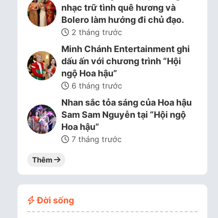
nhạc trữ tình quê hương và
Bolero làm hướng đi chủ đạo.
2 tháng trước
Minh Chánh Entertainment ghi
dấu ấn với chương trình “Hội
ngộ Hoa hậu”
6 tháng trước
Nhan sắc tỏa sáng của Hoa hậu
Sam Sam Nguyễn tại “Hội ngộ
Hoa hậu”
7 tháng trước
Thêm
Đời sống