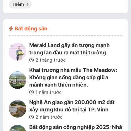
Thêm
Bất động sản
Meraki Land gây ấn tượng mạnh
trong lần đầu ra mắt thị trường
2 tháng trước
Khai trương nhà mẫu The Meadow:
Không gian sống đẳng cấp giữa
mảnh xanh thiên nhiên.
1 năm trước
Nghệ An giao gần 200.000 m2 đất
xây dựng khu đô thị tại TP. Vinh
2 năm trước
Bất động sản công nghiệp 2025: Nhà