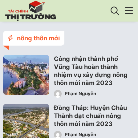
nông thôn mới
Công nhận thành phố
Vũng Tàu hoàn thành
nhiệm vụ xây dựng nông
thôn mới năm 2023
Phạm Nguyễn
Đồng Tháp: Huyện Châu
Thành đạt chuẩn nông
thôn mới năm 2023
Phạm Nguyễn