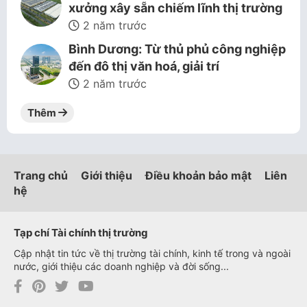
xưởng xây sẵn chiếm lĩnh thị trường
2 năm trước
Bình Dương: Từ thủ phủ công nghiệp
đến đô thị văn hoá, giải trí
2 năm trước
Thêm
Trang chủ
Giới thiệu
Điều khoản bảo mật
Liên
hệ
Tạp chí Tài chính thị trường
Cập nhật tin tức về thị trường tài chính, kinh tế trong và ngoài
nước, giới thiệu các doanh nghiệp và đời sống...