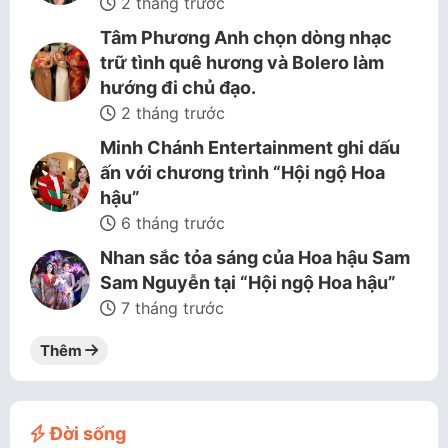
2 tháng trước
Tâm Phương Anh chọn dòng nhạc
trữ tình quê hương và Bolero làm
hướng đi chủ đạo.
2 tháng trước
Minh Chánh Entertainment ghi dấu
ấn với chương trình “Hội ngộ Hoa
hậu”
6 tháng trước
Nhan sắc tỏa sáng của Hoa hậu Sam
Sam Nguyễn tại “Hội ngộ Hoa hậu”
7 tháng trước
Thêm
Đời sống