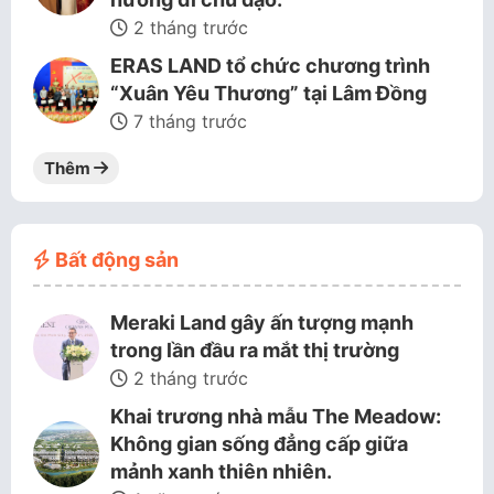
2 tháng trước
ERAS LAND tổ chức chương trình
“Xuân Yêu Thương” tại Lâm Đồng
7 tháng trước
Thêm
Bất động sản
Meraki Land gây ấn tượng mạnh
trong lần đầu ra mắt thị trường
2 tháng trước
Khai trương nhà mẫu The Meadow:
Không gian sống đẳng cấp giữa
mảnh xanh thiên nhiên.