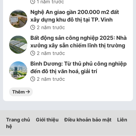
1 năm trước
Nghệ An giao gần 200.000 m2 đất
xây dựng khu đô thị tại TP. Vinh
2 năm trước
Bất động sản công nghiệp 2025: Nhà
xưởng xây sẵn chiếm lĩnh thị trường
2 năm trước
Bình Dương: Từ thủ phủ công nghiệp
đến đô thị văn hoá, giải trí
2 năm trước
Thêm
Trang chủ
Giới thiệu
Điều khoản bảo mật
Liên
hệ