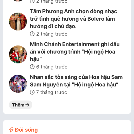
2 tháng trước
Tâm Phương Anh chọn dòng nhạc
trữ tình quê hương và Bolero làm
hướng đi chủ đạo.
2 tháng trước
Minh Chánh Entertainment ghi dấu
ấn với chương trình “Hội ngộ Hoa
hậu”
6 tháng trước
Nhan sắc tỏa sáng của Hoa hậu Sam
Sam Nguyễn tại “Hội ngộ Hoa hậu”
7 tháng trước
Thêm
Đời sống