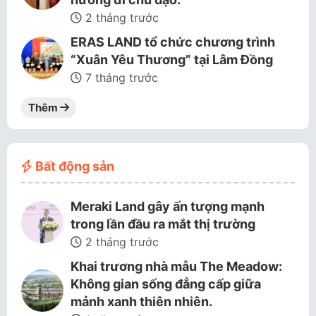
2 tháng trước
ERAS LAND tổ chức chương trình
“Xuân Yêu Thương” tại Lâm Đồng
7 tháng trước
Thêm
Bất động sản
Meraki Land gây ấn tượng mạnh
trong lần đầu ra mắt thị trường
2 tháng trước
Khai trương nhà mẫu The Meadow:
Không gian sống đẳng cấp giữa
mảnh xanh thiên nhiên.