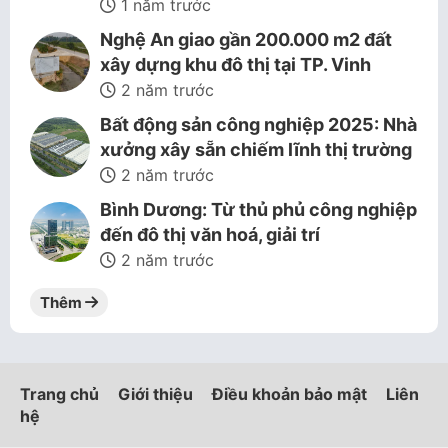
1 năm trước
Nghệ An giao gần 200.000 m2 đất
xây dựng khu đô thị tại TP. Vinh
2 năm trước
Bất động sản công nghiệp 2025: Nhà
xưởng xây sẵn chiếm lĩnh thị trường
2 năm trước
Bình Dương: Từ thủ phủ công nghiệp
đến đô thị văn hoá, giải trí
2 năm trước
Thêm
Trang chủ
Giới thiệu
Điều khoản bảo mật
Liên
hệ