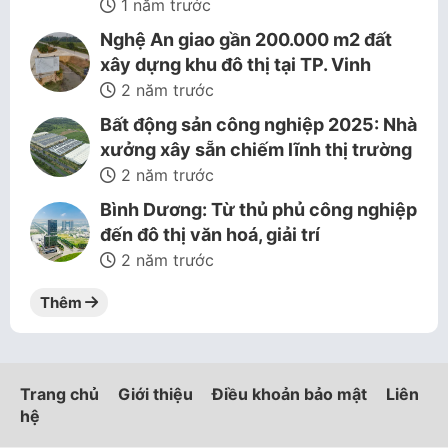
1 năm trước
Nghệ An giao gần 200.000 m2 đất
xây dựng khu đô thị tại TP. Vinh
2 năm trước
Bất động sản công nghiệp 2025: Nhà
xưởng xây sẵn chiếm lĩnh thị trường
2 năm trước
Bình Dương: Từ thủ phủ công nghiệp
đến đô thị văn hoá, giải trí
2 năm trước
Thêm
Trang chủ
Giới thiệu
Điều khoản bảo mật
Liên
hệ