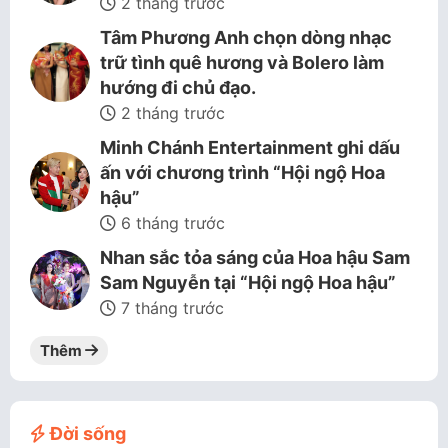
2 tháng trước
Tâm Phương Anh chọn dòng nhạc
trữ tình quê hương và Bolero làm
hướng đi chủ đạo.
2 tháng trước
Minh Chánh Entertainment ghi dấu
ấn với chương trình “Hội ngộ Hoa
hậu”
6 tháng trước
Nhan sắc tỏa sáng của Hoa hậu Sam
Sam Nguyễn tại “Hội ngộ Hoa hậu”
7 tháng trước
Thêm
Đời sống