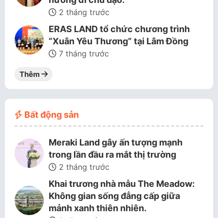
2 tháng trước
ERAS LAND tổ chức chương trình
“Xuân Yêu Thương” tại Lâm Đồng
7 tháng trước
Thêm
Bất động sản
Meraki Land gây ấn tượng mạnh
trong lần đầu ra mắt thị trường
2 tháng trước
Khai trương nhà mẫu The Meadow:
Không gian sống đẳng cấp giữa
mảnh xanh thiên nhiên.