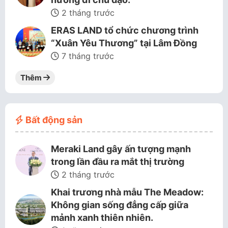
2 tháng trước
ERAS LAND tổ chức chương trình
“Xuân Yêu Thương” tại Lâm Đồng
7 tháng trước
Thêm
Bất động sản
Meraki Land gây ấn tượng mạnh
trong lần đầu ra mắt thị trường
2 tháng trước
Khai trương nhà mẫu The Meadow:
Không gian sống đẳng cấp giữa
mảnh xanh thiên nhiên.