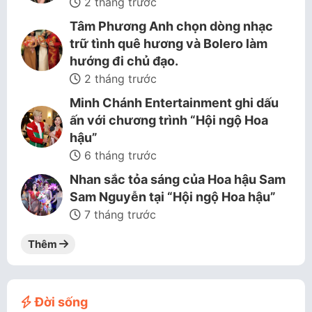
2 tháng trước
Tâm Phương Anh chọn dòng nhạc
trữ tình quê hương và Bolero làm
hướng đi chủ đạo.
2 tháng trước
Minh Chánh Entertainment ghi dấu
ấn với chương trình “Hội ngộ Hoa
hậu”
6 tháng trước
Nhan sắc tỏa sáng của Hoa hậu Sam
Sam Nguyễn tại “Hội ngộ Hoa hậu”
7 tháng trước
Thêm
Đời sống