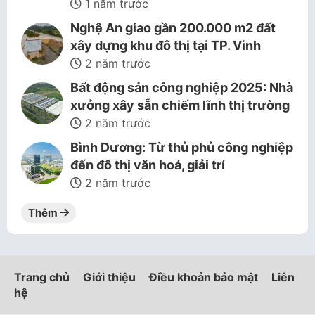
1 năm trước
Nghệ An giao gần 200.000 m2 đất
xây dựng khu đô thị tại TP. Vinh
2 năm trước
Bất động sản công nghiệp 2025: Nhà
xưởng xây sẵn chiếm lĩnh thị trường
2 năm trước
Bình Dương: Từ thủ phủ công nghiệp
đến đô thị văn hoá, giải trí
2 năm trước
Thêm
Trang chủ
Giới thiệu
Điều khoản bảo mật
Liên
hệ