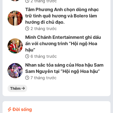
2 tháng trước
Tâm Phương Anh chọn dòng nhạc
trữ tình quê hương và Bolero làm
hướng đi chủ đạo.
2 tháng trước
Minh Chánh Entertainment ghi dấu
ấn với chương trình “Hội ngộ Hoa
hậu”
6 tháng trước
Nhan sắc tỏa sáng của Hoa hậu Sam
Sam Nguyễn tại “Hội ngộ Hoa hậu”
7 tháng trước
Thêm
Đời sống