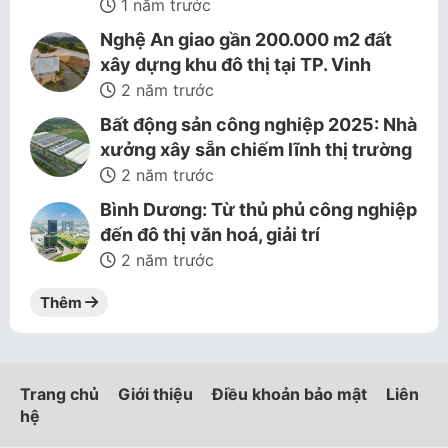
1 năm trước
Nghệ An giao gần 200.000 m2 đất
xây dựng khu đô thị tại TP. Vinh
2 năm trước
Bất động sản công nghiệp 2025: Nhà
xưởng xây sẵn chiếm lĩnh thị trường
2 năm trước
Bình Dương: Từ thủ phủ công nghiệp
đến đô thị văn hoá, giải trí
2 năm trước
Thêm
Trang chủ
Giới thiệu
Điều khoản bảo mật
Liên
hệ