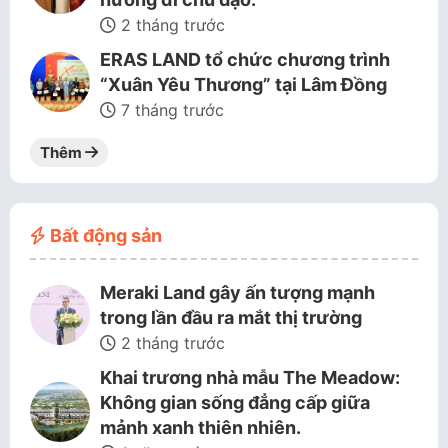
2 tháng trước
ERAS LAND tổ chức chương trình
“Xuân Yêu Thương” tại Lâm Đồng
7 tháng trước
Thêm
Bất động sản
Meraki Land gây ấn tượng mạnh
trong lần đầu ra mắt thị trường
2 tháng trước
Khai trương nhà mẫu The Meadow:
Không gian sống đẳng cấp giữa
mảnh xanh thiên nhiên.