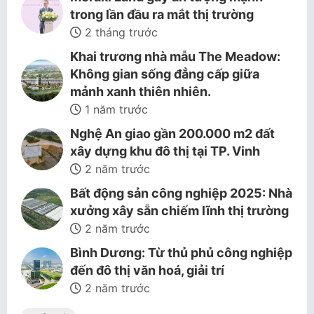
trong lần đầu ra mắt thị trường
2 tháng trước
Khai trương nhà mẫu The Meadow:
Không gian sống đẳng cấp giữa
mảnh xanh thiên nhiên.
1 năm trước
Nghệ An giao gần 200.000 m2 đất
xây dựng khu đô thị tại TP. Vinh
2 năm trước
Bất động sản công nghiệp 2025: Nhà
xưởng xây sẵn chiếm lĩnh thị trường
2 năm trước
Bình Dương: Từ thủ phủ công nghiệp
đến đô thị văn hoá, giải trí
2 năm trước