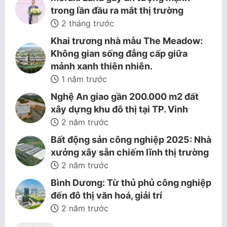
trong lần đầu ra mắt thị trường
2 tháng trước
Khai trương nhà mẫu The Meadow:
Không gian sống đẳng cấp giữa
mảnh xanh thiên nhiên.
1 năm trước
Nghệ An giao gần 200.000 m2 đất
xây dựng khu đô thị tại TP. Vinh
2 năm trước
Bất động sản công nghiệp 2025: Nhà
xưởng xây sẵn chiếm lĩnh thị trường
2 năm trước
Bình Dương: Từ thủ phủ công nghiệp
đến đô thị văn hoá, giải trí
2 năm trước