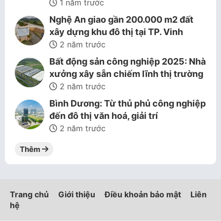
1 năm trước
Nghệ An giao gần 200.000 m2 đất
xây dựng khu đô thị tại TP. Vinh
2 năm trước
Bất động sản công nghiệp 2025: Nhà
xưởng xây sẵn chiếm lĩnh thị trường
2 năm trước
Bình Dương: Từ thủ phủ công nghiệp
đến đô thị văn hoá, giải trí
2 năm trước
Thêm
Trang chủ
Giới thiệu
Điều khoản bảo mật
Liên
hệ