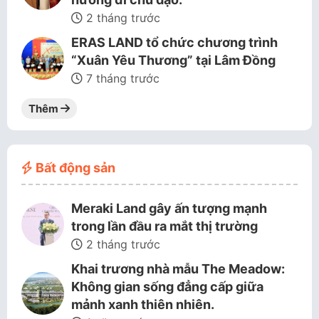
2 tháng trước
ERAS LAND tổ chức chương trình
“Xuân Yêu Thương” tại Lâm Đồng
7 tháng trước
Thêm
Bất động sản
Meraki Land gây ấn tượng mạnh
trong lần đầu ra mắt thị trường
2 tháng trước
Khai trương nhà mẫu The Meadow:
Không gian sống đẳng cấp giữa
mảnh xanh thiên nhiên.