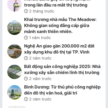
trong lần đầu ra mắt thị trường
2 tháng trước
Khai trương nhà mẫu The Meadow:
Không gian sống đẳng cấp giữa
mảnh xanh thiên nhiên.
1 năm trước
Nghệ An giao gần 200.000 m2 đất
xây dựng khu đô thị tại TP. Vinh
2 năm trước
Bất động sản công nghiệp 2025: Nhà
xưởng xây sẵn chiếm lĩnh thị trường
2 năm trước
Bình Dương: Từ thủ phủ công nghiệp
đến đô thị văn hoá, giải trí
2 năm trước