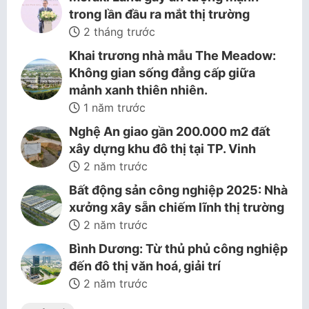
trong lần đầu ra mắt thị trường
2 tháng trước
Khai trương nhà mẫu The Meadow:
Không gian sống đẳng cấp giữa
mảnh xanh thiên nhiên.
1 năm trước
Nghệ An giao gần 200.000 m2 đất
xây dựng khu đô thị tại TP. Vinh
2 năm trước
Bất động sản công nghiệp 2025: Nhà
xưởng xây sẵn chiếm lĩnh thị trường
2 năm trước
Bình Dương: Từ thủ phủ công nghiệp
đến đô thị văn hoá, giải trí
2 năm trước