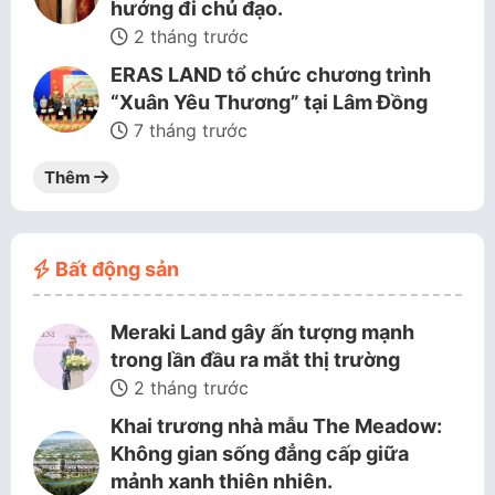
hướng đi chủ đạo.
2 tháng trước
ERAS LAND tổ chức chương trình
“Xuân Yêu Thương” tại Lâm Đồng
7 tháng trước
Thêm
Bất động sản
Meraki Land gây ấn tượng mạnh
trong lần đầu ra mắt thị trường
2 tháng trước
Khai trương nhà mẫu The Meadow:
Không gian sống đẳng cấp giữa
mảnh xanh thiên nhiên.