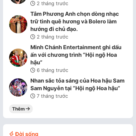
2 tháng trước
Tâm Phương Anh chọn dòng nhạc
trữ tình quê hương và Bolero làm
hướng đi chủ đạo.
2 tháng trước
Minh Chánh Entertainment ghi dấu
ấn với chương trình “Hội ngộ Hoa
hậu”
6 tháng trước
Nhan sắc tỏa sáng của Hoa hậu Sam
Sam Nguyễn tại “Hội ngộ Hoa hậu”
7 tháng trước
Thêm
Đời sống