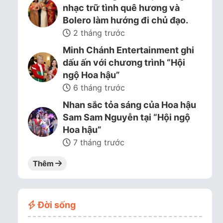
nhạc trữ tình quê hương và
Bolero làm hướng đi chủ đạo.
2 tháng trước
Minh Chánh Entertainment ghi
dấu ấn với chương trình “Hội
ngộ Hoa hậu”
6 tháng trước
Nhan sắc tỏa sáng của Hoa hậu
Sam Sam Nguyễn tại “Hội ngộ
Hoa hậu”
7 tháng trước
Thêm
Đời sống