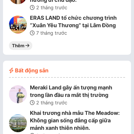
2 tháng trước
ERAS LAND tổ chức chương trình
“Xuân Yêu Thương” tại Lâm Đồng
7 tháng trước
Thêm
Bất động sản
Meraki Land gây ấn tượng mạnh
trong lần đầu ra mắt thị trường
2 tháng trước
Khai trương nhà mẫu The Meadow:
Không gian sống đẳng cấp giữa
mảnh xanh thiên nhiên.