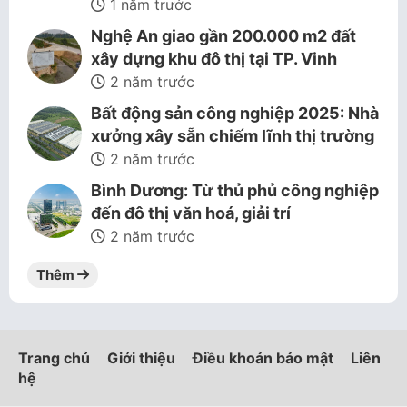
1 năm trước
Nghệ An giao gần 200.000 m2 đất
xây dựng khu đô thị tại TP. Vinh
2 năm trước
Bất động sản công nghiệp 2025: Nhà
xưởng xây sẵn chiếm lĩnh thị trường
2 năm trước
Bình Dương: Từ thủ phủ công nghiệp
đến đô thị văn hoá, giải trí
2 năm trước
Thêm
Trang chủ
Giới thiệu
Điều khoản bảo mật
Liên
hệ