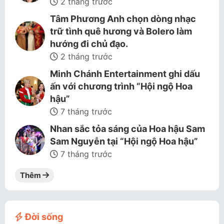
2 tháng trước
Tâm Phương Anh chọn dòng nhạc
trữ tình quê hương và Bolero làm
hướng đi chủ đạo.
2 tháng trước
Minh Chánh Entertainment ghi dấu
ấn với chương trình “Hội ngộ Hoa
hậu”
7 tháng trước
Nhan sắc tỏa sáng của Hoa hậu Sam
Sam Nguyễn tại “Hội ngộ Hoa hậu”
7 tháng trước
Thêm
Đời sống