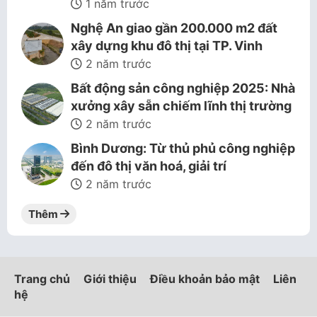
1 năm trước
Nghệ An giao gần 200.000 m2 đất
xây dựng khu đô thị tại TP. Vinh
2 năm trước
Bất động sản công nghiệp 2025: Nhà
xưởng xây sẵn chiếm lĩnh thị trường
2 năm trước
Bình Dương: Từ thủ phủ công nghiệp
đến đô thị văn hoá, giải trí
2 năm trước
Thêm
Trang chủ
Giới thiệu
Điều khoản bảo mật
Liên
hệ