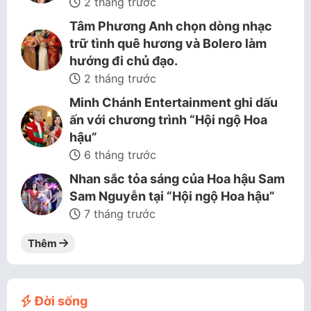
2 tháng trước
Tâm Phương Anh chọn dòng nhạc
trữ tình quê hương và Bolero làm
hướng đi chủ đạo.
2 tháng trước
Minh Chánh Entertainment ghi dấu
ấn với chương trình “Hội ngộ Hoa
hậu”
6 tháng trước
Nhan sắc tỏa sáng của Hoa hậu Sam
Sam Nguyễn tại “Hội ngộ Hoa hậu”
7 tháng trước
Thêm
Đời sống