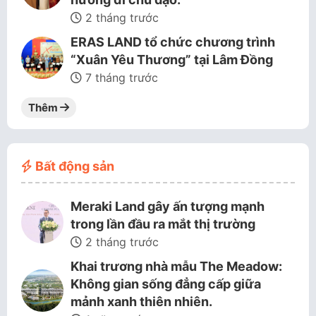
2 tháng trước
ERAS LAND tổ chức chương trình
“Xuân Yêu Thương” tại Lâm Đồng
7 tháng trước
Thêm
Bất động sản
Meraki Land gây ấn tượng mạnh
trong lần đầu ra mắt thị trường
2 tháng trước
Khai trương nhà mẫu The Meadow:
Không gian sống đẳng cấp giữa
mảnh xanh thiên nhiên.