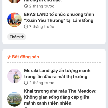
2 tháng trước
ERAS LAND tổ chức chương trình
“Xuân Yêu Thương” tại Lâm Đồng
7 tháng trước
Thêm
Bất động sản
Meraki Land gây ấn tượng mạnh
trong lần đầu ra mắt thị trường
2 tháng trước
Khai trương nhà mẫu The Meadow:
Không gian sống đẳng cấp giữa
mảnh xanh thiên nhiên.