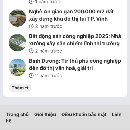
1 năm trước
Nghệ An giao gần 200.000 m2 đất
xây dựng khu đô thị tại TP. Vinh
2 năm trước
Bất động sản công nghiệp 2025: Nhà
xưởng xây sẵn chiếm lĩnh thị trường
2 năm trước
Bình Dương: Từ thủ phủ công nghiệp
đến đô thị văn hoá, giải trí
2 năm trước
Thêm
Trang chủ
Giới thiệu
Điều khoản bảo mật
Liên
hệ