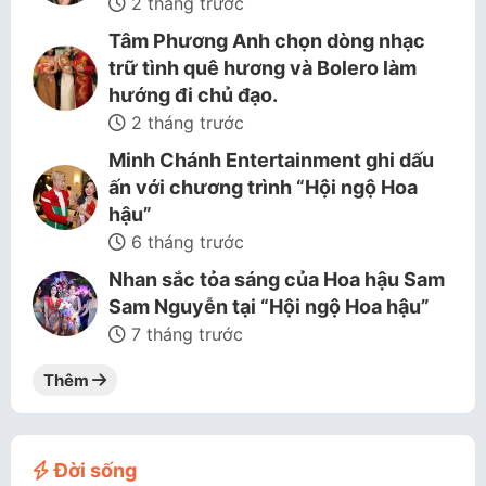
2 tháng trước
Tâm Phương Anh chọn dòng nhạc
trữ tình quê hương và Bolero làm
hướng đi chủ đạo.
2 tháng trước
Minh Chánh Entertainment ghi dấu
ấn với chương trình “Hội ngộ Hoa
hậu”
6 tháng trước
Nhan sắc tỏa sáng của Hoa hậu Sam
Sam Nguyễn tại “Hội ngộ Hoa hậu”
7 tháng trước
Thêm
Đời sống