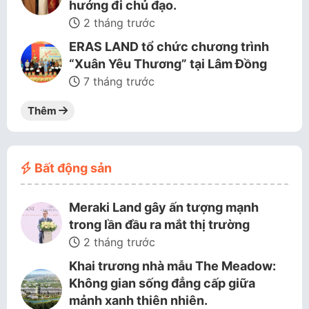
hướng đi chủ đạo.
2 tháng trước
ERAS LAND tổ chức chương trình
“Xuân Yêu Thương” tại Lâm Đồng
7 tháng trước
Thêm
Bất động sản
Meraki Land gây ấn tượng mạnh
trong lần đầu ra mắt thị trường
2 tháng trước
Khai trương nhà mẫu The Meadow:
Không gian sống đẳng cấp giữa
mảnh xanh thiên nhiên.