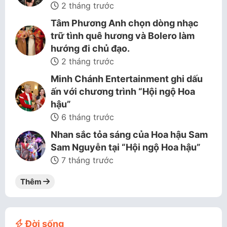
2 tháng trước
Tâm Phương Anh chọn dòng nhạc
trữ tình quê hương và Bolero làm
hướng đi chủ đạo.
2 tháng trước
Minh Chánh Entertainment ghi dấu
ấn với chương trình “Hội ngộ Hoa
hậu”
6 tháng trước
Nhan sắc tỏa sáng của Hoa hậu Sam
Sam Nguyễn tại “Hội ngộ Hoa hậu”
7 tháng trước
Thêm
Đời sống