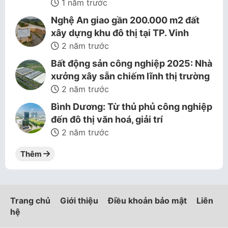
1 năm trước
Nghệ An giao gần 200.000 m2 đất
xây dựng khu đô thị tại TP. Vinh
2 năm trước
Bất động sản công nghiệp 2025: Nhà
xưởng xây sẵn chiếm lĩnh thị trường
2 năm trước
Bình Dương: Từ thủ phủ công nghiệp
đến đô thị văn hoá, giải trí
2 năm trước
Thêm
Trang chủ
Giới thiệu
Điều khoản bảo mật
Liên
hệ