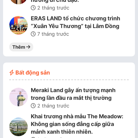
2 tháng trước
ERAS LAND tổ chức chương trình
“Xuân Yêu Thương” tại Lâm Đồng
7 tháng trước
Thêm
Bất động sản
Meraki Land gây ấn tượng mạnh
trong lần đầu ra mắt thị trường
2 tháng trước
Khai trương nhà mẫu The Meadow:
Không gian sống đẳng cấp giữa
mảnh xanh thiên nhiên.