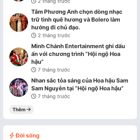
2 tháng trước
Tâm Phương Anh chọn dòng nhạc
trữ tình quê hương và Bolero làm
hướng đi chủ đạo.
2 tháng trước
Minh Chánh Entertainment ghi dấu
ấn với chương trình “Hội ngộ Hoa
hậu”
7 tháng trước
Nhan sắc tỏa sáng của Hoa hậu Sam
Sam Nguyễn tại “Hội ngộ Hoa hậu”
7 tháng trước
Thêm
Đời sống