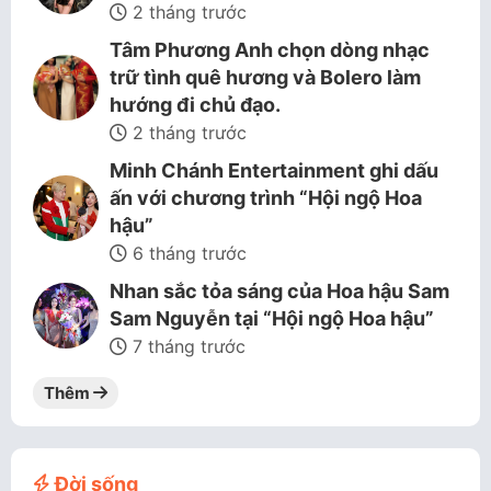
2 tháng trước
Tâm Phương Anh chọn dòng nhạc
trữ tình quê hương và Bolero làm
hướng đi chủ đạo.
2 tháng trước
Minh Chánh Entertainment ghi dấu
ấn với chương trình “Hội ngộ Hoa
hậu”
6 tháng trước
Nhan sắc tỏa sáng của Hoa hậu Sam
Sam Nguyễn tại “Hội ngộ Hoa hậu”
7 tháng trước
Thêm
Đời sống