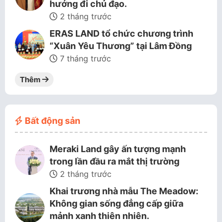
hướng đi chủ đạo.
2 tháng trước
ERAS LAND tổ chức chương trình
“Xuân Yêu Thương” tại Lâm Đồng
7 tháng trước
Thêm
Bất động sản
Meraki Land gây ấn tượng mạnh
trong lần đầu ra mắt thị trường
2 tháng trước
Khai trương nhà mẫu The Meadow:
Không gian sống đẳng cấp giữa
mảnh xanh thiên nhiên.