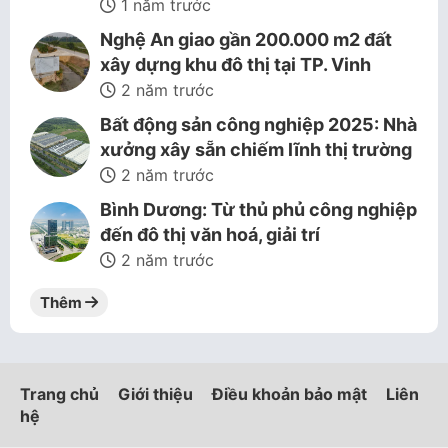
1 năm trước
Nghệ An giao gần 200.000 m2 đất
xây dựng khu đô thị tại TP. Vinh
2 năm trước
Bất động sản công nghiệp 2025: Nhà
xưởng xây sẵn chiếm lĩnh thị trường
2 năm trước
Bình Dương: Từ thủ phủ công nghiệp
đến đô thị văn hoá, giải trí
2 năm trước
Thêm
Trang chủ
Giới thiệu
Điều khoản bảo mật
Liên
hệ