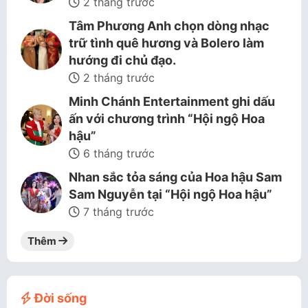
2 tháng trước
Tâm Phương Anh chọn dòng nhạc
trữ tình quê hương và Bolero làm
hướng đi chủ đạo.
2 tháng trước
Minh Chánh Entertainment ghi dấu
ấn với chương trình “Hội ngộ Hoa
hậu”
6 tháng trước
Nhan sắc tỏa sáng của Hoa hậu Sam
Sam Nguyễn tại “Hội ngộ Hoa hậu”
7 tháng trước
Thêm
Đời sống