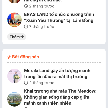
2 tháng trước
ERAS LAND tổ chức chương trình
“Xuân Yêu Thương” tại Lâm Đồng
7 tháng trước
Thêm
Bất động sản
Meraki Land gây ấn tượng mạnh
trong lần đầu ra mắt thị trường
2 tháng trước
Khai trương nhà mẫu The Meadow:
Không gian sống đẳng cấp giữa
mảnh xanh thiên nhiên.