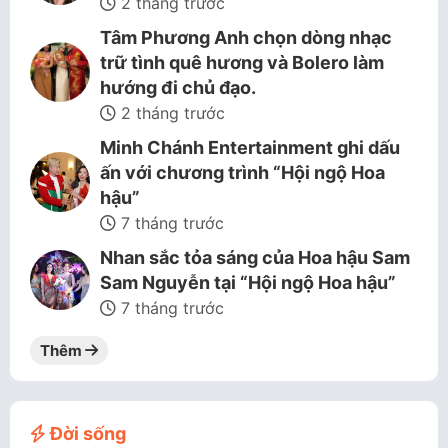
2 tháng trước
Tâm Phương Anh chọn dòng nhạc
trữ tình quê hương và Bolero làm
hướng đi chủ đạo.
2 tháng trước
Minh Chánh Entertainment ghi dấu
ấn với chương trình “Hội ngộ Hoa
hậu”
7 tháng trước
Nhan sắc tỏa sáng của Hoa hậu Sam
Sam Nguyễn tại “Hội ngộ Hoa hậu”
7 tháng trước
Thêm
Đời sống