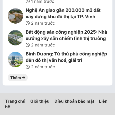
1 năm trước
Nghệ An giao gần 200.000 m2 đất
xây dựng khu đô thị tại TP. Vinh
2 năm trước
Bất động sản công nghiệp 2025: Nhà
xưởng xây sẵn chiếm lĩnh thị trường
2 năm trước
Bình Dương: Từ thủ phủ công nghiệp
đến đô thị văn hoá, giải trí
2 năm trước
Thêm
Trang chủ
Giới thiệu
Điều khoản bảo mật
Liên
hệ