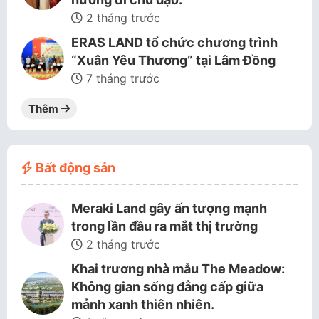
2 tháng trước
ERAS LAND tổ chức chương trình
“Xuân Yêu Thương” tại Lâm Đồng
7 tháng trước
Thêm
Bất động sản
Meraki Land gây ấn tượng mạnh
trong lần đầu ra mắt thị trường
2 tháng trước
Khai trương nhà mẫu The Meadow:
Không gian sống đẳng cấp giữa
mảnh xanh thiên nhiên.