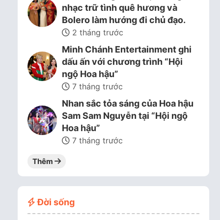
nhạc trữ tình quê hương và
Bolero làm hướng đi chủ đạo.
2 tháng trước
Minh Chánh Entertainment ghi
dấu ấn với chương trình “Hội
ngộ Hoa hậu”
7 tháng trước
Nhan sắc tỏa sáng của Hoa hậu
Sam Sam Nguyễn tại “Hội ngộ
Hoa hậu”
7 tháng trước
Thêm
Đời sống