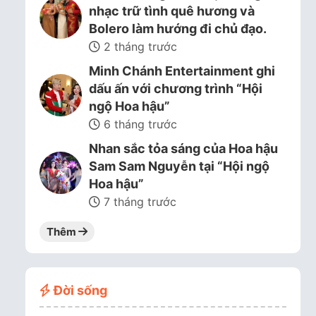
nhạc trữ tình quê hương và
Bolero làm hướng đi chủ đạo.
2 tháng trước
Minh Chánh Entertainment ghi
dấu ấn với chương trình “Hội
ngộ Hoa hậu”
6 tháng trước
Nhan sắc tỏa sáng của Hoa hậu
Sam Sam Nguyễn tại “Hội ngộ
Hoa hậu”
7 tháng trước
Thêm
Đời sống