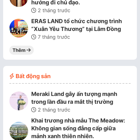
hướng đi chủ đạo.
2 tháng trước
ERAS LAND tổ chức chương trình
“Xuân Yêu Thương” tại Lâm Đồng
7 tháng trước
Thêm
Bất động sản
Meraki Land gây ấn tượng mạnh
trong lần đầu ra mắt thị trường
2 tháng trước
Khai trương nhà mẫu The Meadow:
Không gian sống đẳng cấp giữa
mảnh xanh thiên nhiên.