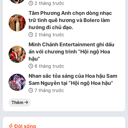
2 tháng trước
Tâm Phương Anh chọn dòng nhạc
trữ tình quê hương và Bolero làm
hướng đi chủ đạo.
2 tháng trước
Minh Chánh Entertainment ghi dấu
ấn với chương trình “Hội ngộ Hoa
hậu”
6 tháng trước
Nhan sắc tỏa sáng của Hoa hậu Sam
Sam Nguyễn tại “Hội ngộ Hoa hậu”
7 tháng trước
Thêm
Đời sống