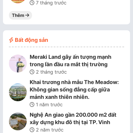
7 tháng trước
Thêm
Bất động sản
Meraki Land gây ấn tượng mạnh
trong lần đầu ra mắt thị trường
2 tháng trước
Khai trương nhà mẫu The Meadow:
Không gian sống đẳng cấp giữa
mảnh xanh thiên nhiên.
1 năm trước
Nghệ An giao gần 200.000 m2 đất
xây dựng khu đô thị tại TP. Vinh
2 năm trước