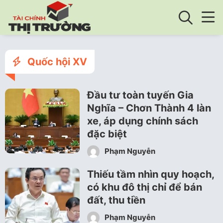
Quốc hội XV
Đầu tư toàn tuyến Gia
Nghĩa – Chơn Thành 4 làn
xe, áp dụng chính sách
đặc biệt
Phạm Nguyễn
Thiếu tầm nhìn quy hoạch,
có khu đô thị chỉ để bán
đất, thu tiền
Phạm Nguyễn