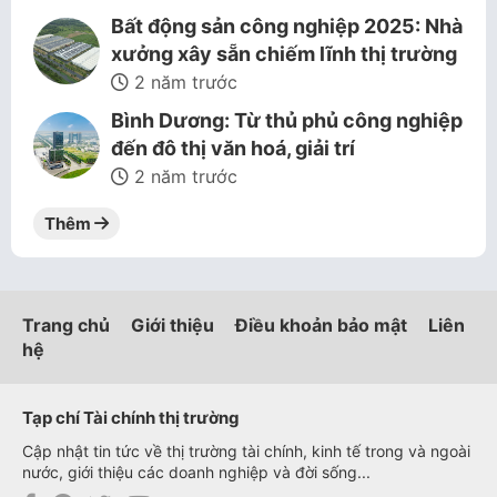
Bất động sản công nghiệp 2025: Nhà
xưởng xây sẵn chiếm lĩnh thị trường
2 năm trước
Bình Dương: Từ thủ phủ công nghiệp
đến đô thị văn hoá, giải trí
2 năm trước
Thêm
Trang chủ
Giới thiệu
Điều khoản bảo mật
Liên
hệ
Tạp chí Tài chính thị trường
Cập nhật tin tức về thị trường tài chính, kinh tế trong và ngoài
nước, giới thiệu các doanh nghiệp và đời sống...