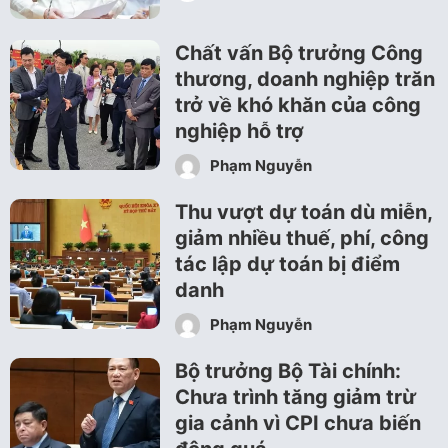
Chất vấn Bộ trưởng Công
thương, doanh nghiệp trăn
trở về khó khăn của công
nghiệp hỗ trợ
Phạm Nguyễn
Thu vượt dự toán dù miễn,
giảm nhiều thuế, phí, công
tác lập dự toán bị điểm
danh
Phạm Nguyễn
Bộ trưởng Bộ Tài chính:
Chưa trình tăng giảm trừ
gia cảnh vì CPI chưa biến