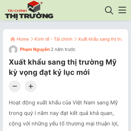
Home
Kinh tế - Tài chính
Xuất khẩu sang thị trường
Phạm Nguyễn
2 năm trước
Xuất khẩu sang thị trường Mỹ
kỳ vọng đạt kỷ lục mới
Hoạt động xuất khẩu của Việt Nam sang Mỹ
trong quý I năm nay đạt kết quả khả quan,
cộng với những yếu tố thương mại thuận lợi,