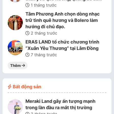
1 tháng trước
Tâm Phương Anh chọn dòng nhạc
trữ tình quê hương và Bolero làm
hướng đi chủ đạo.
2 tháng trước
ERAS LAND tổ chức chương trình
“Xuân Yêu Thương” tại Lâm Đồng
7 tháng trước
Thêm
Bất động sản
Meraki Land gây ấn tượng mạnh
trong lần đầu ra mắt thị trường