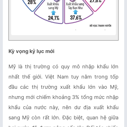
Kỳ vọng kỷ lục mới
Mỹ là thị trường có quy mô nhập khẩu lớn
nhất thế giới. Việt Nam tuy nằm trong tốp
đầu các thị trường xuất khẩu lớn vào Mỹ,
nhưng mới chiếm khoảng 3% tổng mức nhập
khẩu của nước này, nên dư địa xuất khẩu
sang Mỹ còn rất lớn. Đặc biệt, quan hệ giữa