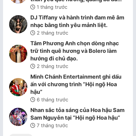
1 tháng trước
DJ Tiffany và hành trình đam mê âm
nhạc bằng tình yêu mảnh liệt.
2 tháng trước
Tâm Phương Anh chọn dòng nhạc
trữ tình quê hương và Bolero làm
hướng đi chủ đạo.
2 tháng trước
Minh Chánh Entertainment ghi dấu
ấn với chương trình “Hội ngộ Hoa
hậu”
6 tháng trước
Nhan sắc tỏa sáng của Hoa hậu Sam
Sam Nguyễn tại “Hội ngộ Hoa hậu”
7 tháng trước