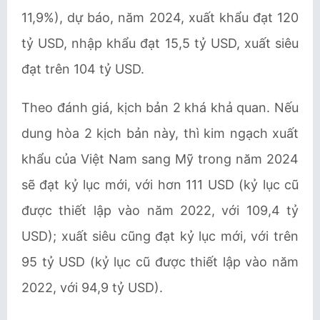
11,9%), dự báo, năm 2024, xuất khẩu đạt 120
tỷ USD, nhập khẩu đạt 15,5 tỷ USD, xuất siêu
đạt trên 104 tỷ USD.
Theo đánh giá, kịch bản 2 khá khả quan. Nếu
dung hòa 2 kịch bản này, thì kim ngạch xuất
khẩu của Việt Nam sang Mỹ trong năm 2024
sẽ đạt kỷ lục mới, với hơn 111 USD (kỷ lục cũ
được thiết lập vào năm 2022, với 109,4 tỷ
USD); xuất siêu cũng đạt kỷ lục mới, với trên
95 tỷ USD (kỷ lục cũ được thiết lập vào năm
2022, với 94,9 tỷ USD).