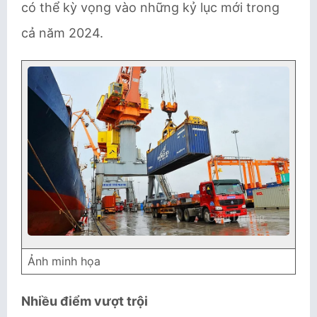
có thể kỳ vọng vào những kỷ lục mới trong
cả năm 2024.
Ảnh minh họa
Nhiều điểm vượt trội