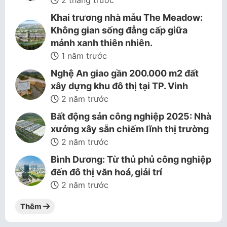
2 tháng trước
Khai trương nhà mẫu The Meadow:
Không gian sống đẳng cấp giữa
mảnh xanh thiên nhiên.
1 năm trước
Nghệ An giao gần 200.000 m2 đất
xây dựng khu đô thị tại TP. Vinh
2 năm trước
Bất động sản công nghiệp 2025: Nhà
xưởng xây sẵn chiếm lĩnh thị trường
2 năm trước
Bình Dương: Từ thủ phủ công nghiệp
đến đô thị văn hoá, giải trí
2 năm trước
Thêm