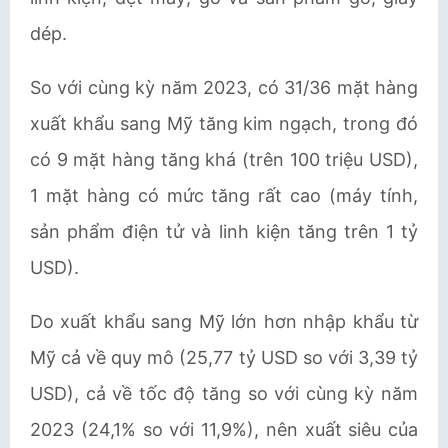
dép.
So với cùng kỳ năm 2023, có 31/36 mặt hàng
xuất khẩu sang Mỹ tăng kim ngạch, trong đó
có 9 mặt hàng tăng khá (trên 100 triệu USD),
1 mặt hàng có mức tăng rất cao (máy tính,
sản phẩm điện tử và linh kiện tăng trên 1 tỷ
USD).
Do xuất khẩu sang Mỹ lớn hơn nhập khẩu từ
Mỹ cả về quy mô (25,77 tỷ USD so với 3,39 tỷ
USD), cả về tốc độ tăng so với cùng kỳ năm
2023 (24,1% so với 11,9%), nên xuất siêu của