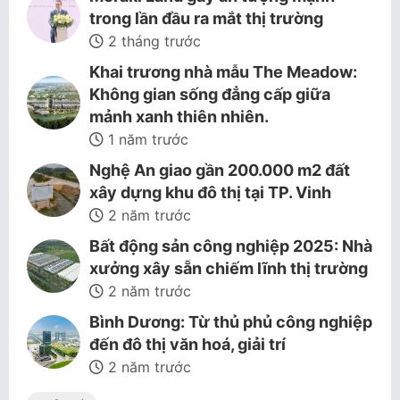
trong lần đầu ra mắt thị trường
2 tháng trước
Khai trương nhà mẫu The Meadow:
Không gian sống đẳng cấp giữa
mảnh xanh thiên nhiên.
1 năm trước
Nghệ An giao gần 200.000 m2 đất
xây dựng khu đô thị tại TP. Vinh
2 năm trước
Bất động sản công nghiệp 2025: Nhà
xưởng xây sẵn chiếm lĩnh thị trường
2 năm trước
Bình Dương: Từ thủ phủ công nghiệp
đến đô thị văn hoá, giải trí
2 năm trước