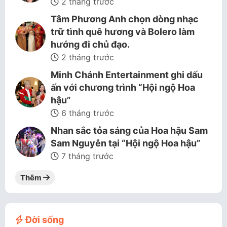
2 tháng trước
Tâm Phương Anh chọn dòng nhạc
trữ tình quê hương và Bolero làm
hướng đi chủ đạo.
2 tháng trước
Minh Chánh Entertainment ghi dấu
ấn với chương trình “Hội ngộ Hoa
hậu”
6 tháng trước
Nhan sắc tỏa sáng của Hoa hậu Sam
Sam Nguyễn tại “Hội ngộ Hoa hậu”
7 tháng trước
Thêm
Đời sống