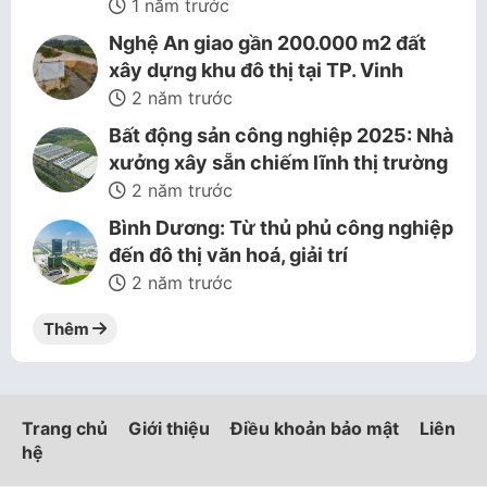
1 năm trước
Nghệ An giao gần 200.000 m2 đất
xây dựng khu đô thị tại TP. Vinh
2 năm trước
Bất động sản công nghiệp 2025: Nhà
xưởng xây sẵn chiếm lĩnh thị trường
2 năm trước
Bình Dương: Từ thủ phủ công nghiệp
đến đô thị văn hoá, giải trí
2 năm trước
Thêm
Trang chủ
Giới thiệu
Điều khoản bảo mật
Liên
hệ