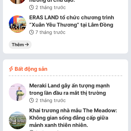
2 tháng trước
ERAS LAND tổ chức chương trình
“Xuân Yêu Thương” tại Lâm Đồng
7 tháng trước
Thêm
Bất động sản
Meraki Land gây ấn tượng mạnh
trong lần đầu ra mắt thị trường
2 tháng trước
Khai trương nhà mẫu The Meadow:
Không gian sống đẳng cấp giữa
mảnh xanh thiên nhiên.