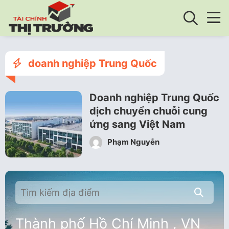
doanh nghiệp Trung Quốc
Doanh nghiệp Trung Quốc
dịch chuyển chuỗi cung
ứng sang Việt Nam
Phạm Nguyễn
Thành phố Hồ Chí Minh , VN