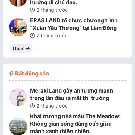
hướng đi chủ đạo.
2 tháng trước
ERAS LAND tổ chức chương trình
“Xuân Yêu Thương” tại Lâm Đồng
7 tháng trước
Thêm
Bất động sản
Meraki Land gây ấn tượng mạnh
trong lần đầu ra mắt thị trường
2 tháng trước
Khai trương nhà mẫu The Meadow:
Không gian sống đẳng cấp giữa
mảnh xanh thiên nhiên.