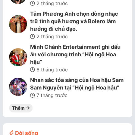
2 tháng trước
Tâm Phương Anh chọn dòng nhạc
trữ tình quê hương và Bolero làm
hướng đi chủ đạo.
2 tháng trước
Minh Chánh Entertainment ghi dấu
ấn với chương trình “Hội ngộ Hoa
hậu”
6 tháng trước
Nhan sắc tỏa sáng của Hoa hậu Sam
Sam Nguyễn tại “Hội ngộ Hoa hậu”
7 tháng trước
Thêm
Đời sống