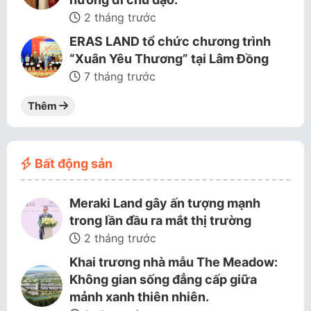
2 tháng trước
ERAS LAND tổ chức chương trình
“Xuân Yêu Thương” tại Lâm Đồng
7 tháng trước
Thêm
Bất động sản
Meraki Land gây ấn tượng mạnh
trong lần đầu ra mắt thị trường
2 tháng trước
Khai trương nhà mẫu The Meadow:
Không gian sống đẳng cấp giữa
mảnh xanh thiên nhiên.