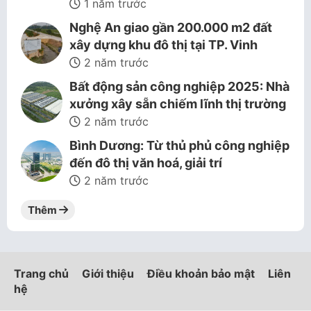
1 năm trước
Nghệ An giao gần 200.000 m2 đất
xây dựng khu đô thị tại TP. Vinh
2 năm trước
Bất động sản công nghiệp 2025: Nhà
xưởng xây sẵn chiếm lĩnh thị trường
2 năm trước
Bình Dương: Từ thủ phủ công nghiệp
đến đô thị văn hoá, giải trí
2 năm trước
Thêm
Trang chủ
Giới thiệu
Điều khoản bảo mật
Liên
hệ