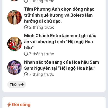
2 tháng trước
Tâm Phương Anh chọn dòng nhạc
trữ tình quê hương và Bolero làm
hướng đi chủ đạo.
2 tháng trước
Minh Chánh Entertainment ghi dấu
ấn với chương trình “Hội ngộ Hoa
hậu”
7 tháng trước
Nhan sắc tỏa sáng của Hoa hậu Sam
Sam Nguyễn tại “Hội ngộ Hoa hậu”
7 tháng trước
Thêm
Đời sống