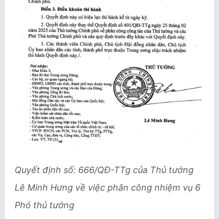
Quyết định số: 666/QĐ-TTg của Thủ tướng
Lê Minh Hưng về việc phân công nhiệm vụ 6
Phó thủ tướng