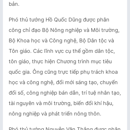
bản.
Phó thủ tướng Hồ Quốc Dũng được phân
công chỉ đạo Bộ Nông nghiệp và Môi trường,
Bộ Khoa học và Công nghệ, Bộ Dân tộc và
Tôn giáo. Các lĩnh vực cụ thể gồm dân tộc,
tôn giáo, thực hiện Chương trình mục tiêu
quốc gia. Ông cũng trực tiếp phụ trách khoa
học và công nghệ, đổi mới sáng tạo, chuyển
đổi số, công nghiệp bán dẫn, trí tuệ nhân tạo,
tài nguyên và môi trường, biến đổi khí hậu,
nông nghiệp và phát triển nông thôn.
Phó thủ tướng Nguyễn Văn Thắng được phân