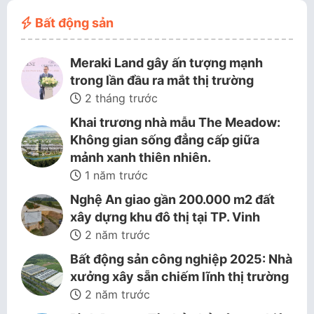
Bất động sản
Meraki Land gây ấn tượng mạnh
trong lần đầu ra mắt thị trường
2 tháng trước
Khai trương nhà mẫu The Meadow:
Không gian sống đẳng cấp giữa
mảnh xanh thiên nhiên.
1 năm trước
Nghệ An giao gần 200.000 m2 đất
xây dựng khu đô thị tại TP. Vinh
2 năm trước
Bất động sản công nghiệp 2025: Nhà
xưởng xây sẵn chiếm lĩnh thị trường
2 năm trước