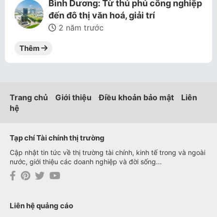
Bình Dương: Từ thủ phủ công nghiệp
đến đô thị văn hoá, giải trí
2 năm trước
Thêm
Trang chủ
Giới thiệu
Điều khoản bảo mật
Liên
hệ
Tạp chí Tài chính thị trường
Cập nhật tin tức về thị trường tài chính, kinh tế trong và ngoài
nước, giới thiệu các doanh nghiệp và đời sống...
Liên hệ quảng cáo