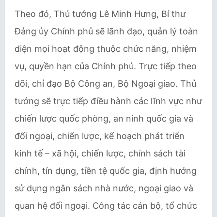
Theo đó, Thủ tướng Lê Minh Hưng, Bí thư
Đảng ủy Chính phủ sẽ lãnh đạo, quản lý toàn
diện mọi hoạt động thuộc chức năng, nhiệm
vụ, quyền hạn của Chính phủ. Trực tiếp theo
dõi, chỉ đạo Bộ Công an, Bộ Ngoại giao. Thủ
tướng sẽ trực tiếp điều hành các lĩnh vực như
chiến lược quốc phòng, an ninh quốc gia và
đối ngoại, chiến lược, kế hoạch phát triển
kinh tế – xã hội, chiến lược, chính sách tài
chính, tín dụng, tiền tệ quốc gia, định hướng
sử dụng ngân sách nhà nước, ngoại giao và
quan hệ đối ngoại. Công tác cán bộ, tổ chức