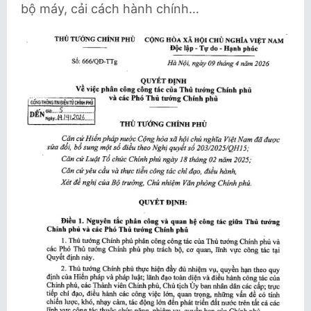
bộ máy, cải cách hành chính…