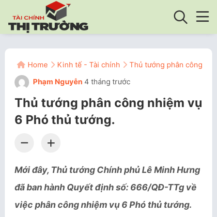
Home
Kinh tế - Tài chính
Thủ tướng phân công nhi
Phạm Nguyễn
4 tháng trước
Thủ tướng phân công nhiệm vụ
6 Phó thủ tướng.
Mới đây, Thủ tướng Chính phủ Lê Minh Hưng
đã ban hành Quyết định số: 666/QĐ-TTg về
việc phân công nhiệm vụ 6 Phó thủ tướng.