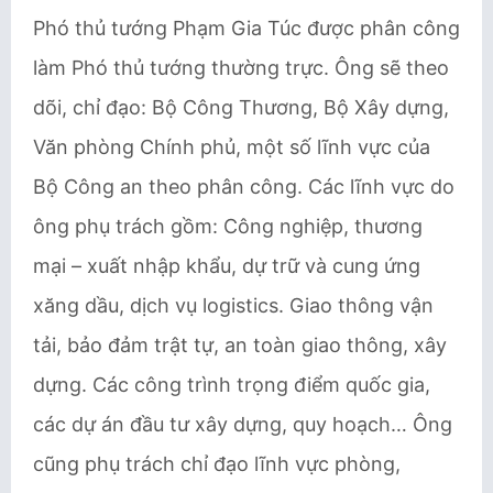
Phó thủ tướng Phạm Gia Túc được phân công
làm Phó thủ tướng thường trực. Ông sẽ theo
dõi, chỉ đạo: Bộ Công Thương, Bộ Xây dựng,
Văn phòng Chính phủ, một số lĩnh vực của
Bộ Công an theo phân công. Các lĩnh vực do
ông phụ trách gồm: Công nghiệp, thương
mại – xuất nhập khẩu, dự trữ và cung ứng
xăng dầu, dịch vụ logistics. Giao thông vận
tải, bảo đảm trật tự, an toàn giao thông, xây
dựng. Các công trình trọng điểm quốc gia,
các dự án đầu tư xây dựng, quy hoạch… Ông
cũng phụ trách chỉ đạo lĩnh vực phòng,