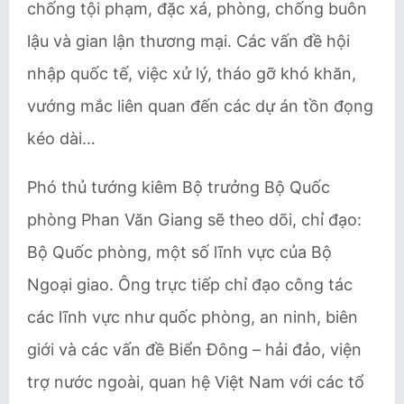
chống tội phạm, đặc xá, phòng, chống buôn
lậu và gian lận thương mại. Các vấn đề hội
nhập quốc tế, việc xử lý, tháo gỡ khó khăn,
vướng mắc liên quan đến các dự án tồn đọng
kéo dài…
Phó thủ tướng kiêm Bộ trưởng Bộ Quốc
phòng Phan Văn Giang sẽ theo dõi, chỉ đạo:
Bộ Quốc phòng, một số lĩnh vực của Bộ
Ngoại giao. Ông trực tiếp chỉ đạo công tác
các lĩnh vực như quốc phòng, an ninh, biên
giới và các vấn đề Biển Đông – hải đảo, viện
trợ nước ngoài, quan hệ Việt Nam với các tổ