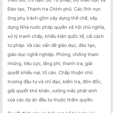
Đào tạo, Thanh tra Chính phủ. Các lĩnh vực
ông phụ trách gồm xây dựng thể chế, xây
dựng Nhà nước pháp quyền xã hội chủ nghĩa,
xử lý tranh chấp, khiếu kiện quốc tế, cải cách
tư pháp. Và các vấn đề giáo dục, đào tạo,
giáo dục nghề nghiệp. Phòng, chống tham
nhũng, tiêu cực, lãng phí, thanh tra, giải
quyết khiếu nại, tố cáo. Chấp thuận chủ
trương đầu tư và chỉ đạo, kiểm tra, đôn đốc,
giải quyết khó khăn, vướng mắc phát sinh
của các dự án đầu tư thuộc thẩm quyền.