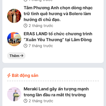
Tâm Phương Anh chọn dòng nhạc
trữ tình quê hương và Bolero làm
hướng đi chủ đạo.
2 tháng trước
ERAS LAND tổ chức chương trình
“Xuân Yêu Thương” tại Lâm Đồng
7 tháng trước
Thêm
Bất động sản
Meraki Land gây ấn tượng mạnh
trong lần đầu ra mắt thị trường
2 tháng trước