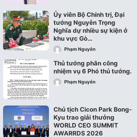
Ủy viên Bộ Chính trị, Đại
tướng Nguyễn Trọng
Nghĩa dự nhiều sự kiện ở
khu vực Gò…
Phạm Nguyễn
Thủ tướng phân công
nhiệm vụ 6 Phó thủ tướng.
Phạm Nguyễn
Chủ tịch Cicon Park Bong-
Kyu trao giải thưởng
WORLD CEO SUMMIT
AWARRDS 2026