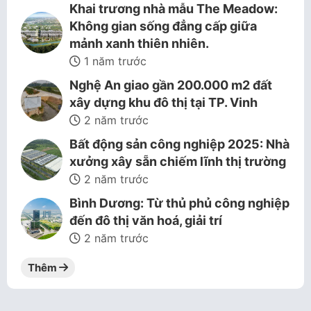
Khai trương nhà mẫu The Meadow:
Không gian sống đẳng cấp giữa
mảnh xanh thiên nhiên.
1 năm trước
Nghệ An giao gần 200.000 m2 đất
xây dựng khu đô thị tại TP. Vinh
2 năm trước
Bất động sản công nghiệp 2025: Nhà
xưởng xây sẵn chiếm lĩnh thị trường
2 năm trước
Bình Dương: Từ thủ phủ công nghiệp
đến đô thị văn hoá, giải trí
2 năm trước
Thêm