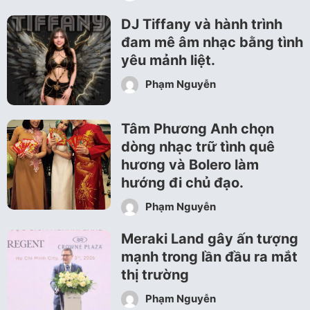
DJ Tiffany và hành trình
đam mê âm nhạc bằng tình
yêu mảnh liệt.
Phạm Nguyễn
Tâm Phương Anh chọn
dòng nhạc trữ tình quê
hương và Bolero làm
hướng đi chủ đạo.
Phạm Nguyễn
Meraki Land gây ấn tượng
mạnh trong lần đầu ra mắt
thị trường
Phạm Nguyễn