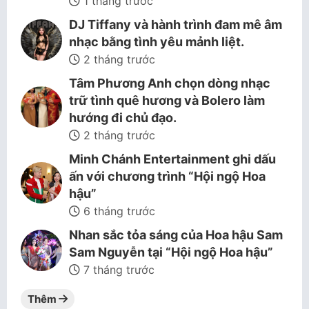
1 tháng trước
DJ Tiffany và hành trình đam mê âm
nhạc bằng tình yêu mảnh liệt.
2 tháng trước
Tâm Phương Anh chọn dòng nhạc
trữ tình quê hương và Bolero làm
hướng đi chủ đạo.
2 tháng trước
Minh Chánh Entertainment ghi dấu
ấn với chương trình “Hội ngộ Hoa
hậu”
6 tháng trước
Nhan sắc tỏa sáng của Hoa hậu Sam
Sam Nguyễn tại “Hội ngộ Hoa hậu”
7 tháng trước
Thêm