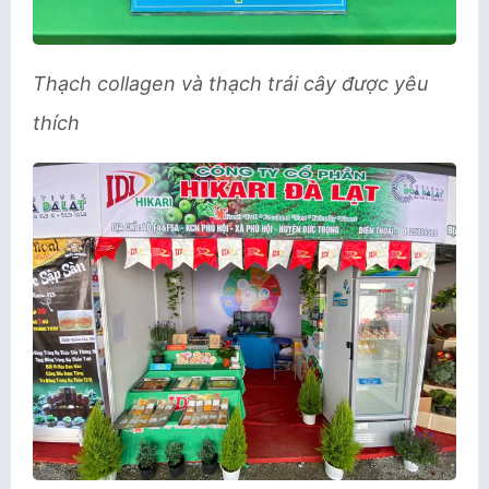
Thạch collagen và thạch trái cây được yêu
thích