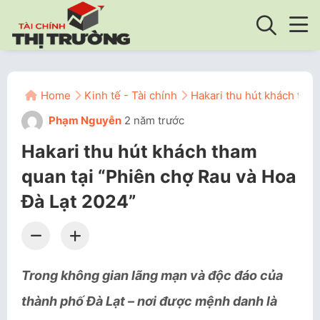
Home
Kinh tế - Tài chính
Hakari thu hút khách tha
Phạm Nguyễn
2 năm trước
Hakari thu hút khách tham
quan tại “Phiên chợ Rau và Hoa
Đà Lạt 2024”
Trong không gian lãng mạn và độc đáo của
thành phố Đà Lạt – nơi được mệnh danh là