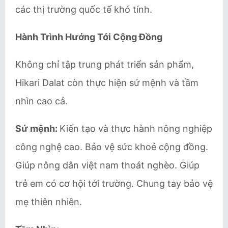
các thị trường quốc tế khó tính.
Hành Trình Hướng Tới Cộng Đồng
Không chỉ tập trung phát triển sản phẩm,
Hikari Dalat còn thực hiện sứ mệnh và tầm
nhìn cao cả.
Sứ mệnh:
Kiến tạo và thực hành nông nghiệp
công nghệ cao. Bảo vệ sức khoẻ cộng đồng.
Giúp nông dân việt nam thoát nghèo. Giúp
trẻ em có cơ hội tới trường. Chung tay bảo vệ
mẹ thiên nhiên.