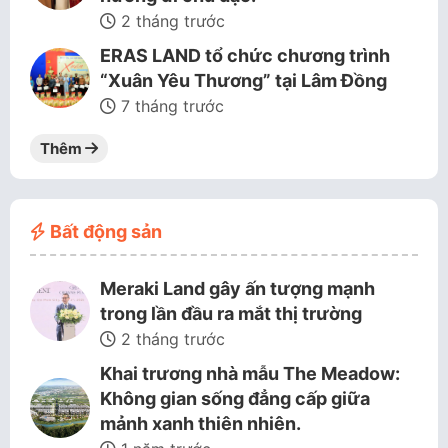
2 tháng trước
ERAS LAND tổ chức chương trình
“Xuân Yêu Thương” tại Lâm Đồng
7 tháng trước
Thêm
Bất động sản
Meraki Land gây ấn tượng mạnh
trong lần đầu ra mắt thị trường
2 tháng trước
Khai trương nhà mẫu The Meadow:
Không gian sống đẳng cấp giữa
mảnh xanh thiên nhiên.