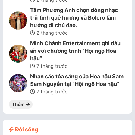
Tâm Phương Anh chọn dòng nhạc
trữ tình quê hương và Bolero làm
hướng đi chủ đạo.
2 tháng trước
Minh Chánh Entertainment ghi dấu
ấn với chương trình “Hội ngộ Hoa
hậu”
7 tháng trước
Nhan sắc tỏa sáng của Hoa hậu Sam
Sam Nguyễn tại “Hội ngộ Hoa hậu”
7 tháng trước
Thêm
Đời sống