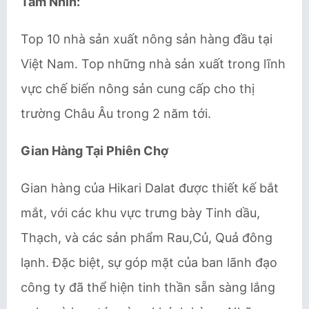
Tầm Nhìn:
Top 10 nhà sản xuất nông sản hàng đầu tại
Việt Nam. Top những nhà sản xuất trong lĩnh
vực chế biến nông sản cung cấp cho thị
trường Châu Âu trong 2 năm tới.
Gian Hàng Tại Phiên Chợ
Gian hàng của Hikari Dalat được thiết kế bắt
mắt, với các khu vực trưng bày Tinh dầu,
Thạch, và các sản phẩm Rau,Củ, Quả đông
lạnh. Đặc biệt, sự góp mặt của ban lãnh đạo
công ty đã thể hiện tinh thần sẵn sàng lắng