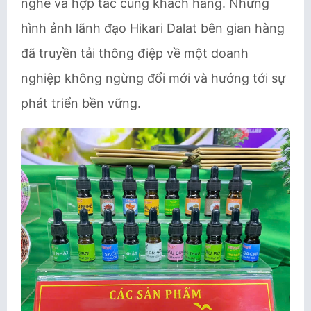
nghe và hợp tác cùng khách hàng. Những
hình ảnh lãnh đạo Hikari Dalat bên gian hàng
đã truyền tải thông điệp về một doanh
nghiệp không ngừng đổi mới và hướng tới sự
phát triển bền vững.