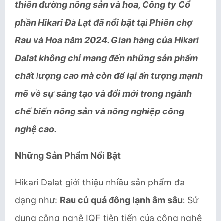
thiên đường nông sản và hoa, Công ty Cổ
phần Hikari Đà Lạt đã nổi bật tại Phiên chợ
Rau và Hoa năm 2024. Gian hàng của Hikari
Dalat không chỉ mang đến những sản phẩm
chất lượng cao mà còn để lại ấn tượng mạnh
mẽ về sự sáng tạo và đổi mới trong ngành
chế biến nông sản và
nông nghiệp
công
nghệ cao.
Những Sản Phẩm Nổi Bật
Hikari Dalat giới thiệu nhiều sản phẩm đa
dạng như:
Rau củ quả đông lạnh âm sâu:
Sử
dụng công nghệ IQF tiên tiến của công nghệ