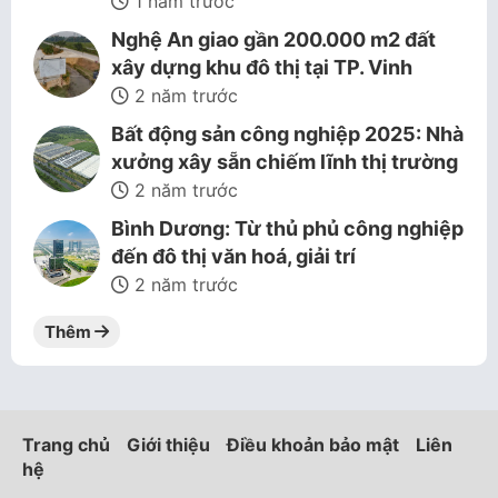
1 năm trước
Nghệ An giao gần 200.000 m2 đất
xây dựng khu đô thị tại TP. Vinh
2 năm trước
Bất động sản công nghiệp 2025: Nhà
xưởng xây sẵn chiếm lĩnh thị trường
2 năm trước
Bình Dương: Từ thủ phủ công nghiệp
đến đô thị văn hoá, giải trí
2 năm trước
Thêm
Trang chủ
Giới thiệu
Điều khoản bảo mật
Liên
hệ