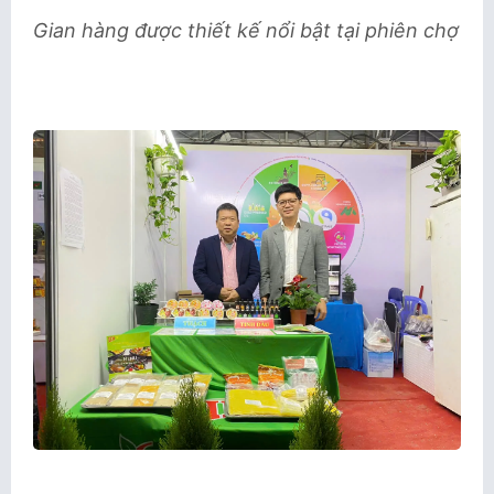
Gian hàng được thiết kế nổi bật tại phiên chợ