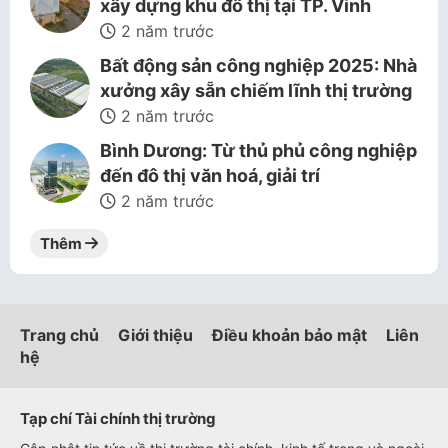
xây dựng khu đô thị tại TP. Vinh
2 năm trước
Bất động sản công nghiệp 2025: Nhà
xưởng xây sẵn chiếm lĩnh thị trường
2 năm trước
Bình Dương: Từ thủ phủ công nghiệp
đến đô thị văn hoá, giải trí
2 năm trước
Thêm
Trang chủ
Giới thiệu
Điều khoản bảo mật
Liên
hệ
Tạp chí Tài chính thị trường