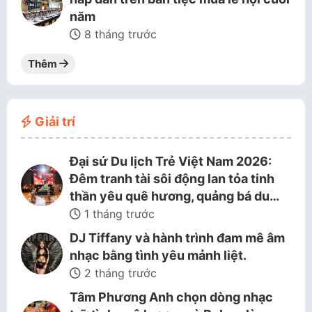
năm
8 tháng trước
Thêm
Giải trí
Đại sứ Du lịch Trẻ Việt Nam 2026:
Đêm tranh tài sôi động lan tỏa tinh
thần yêu quê hương, quảng bá du…
1 tháng trước
DJ Tiffany và hành trình đam mê âm
nhạc bằng tình yêu mảnh liệt.
2 tháng trước
Tâm Phương Anh chọn dòng nhạc