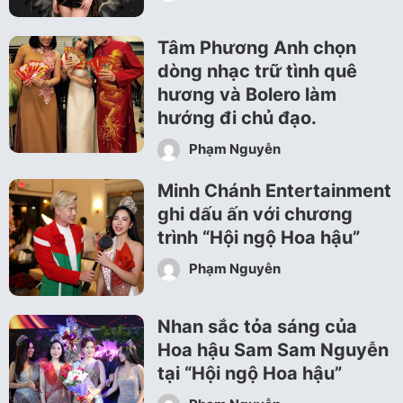
Tâm Phương Anh chọn
dòng nhạc trữ tình quê
hương và Bolero làm
hướng đi chủ đạo.
Phạm Nguyễn
Minh Chánh Entertainment
ghi dấu ấn với chương
trình “Hội ngộ Hoa hậu”
Phạm Nguyễn
Nhan sắc tỏa sáng của
Hoa hậu Sam Sam Nguyễn
tại “Hội ngộ Hoa hậu”