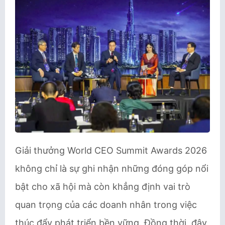
Giải thưởng World CEO Summit Awards 2026
không chỉ là sự ghi nhận những đóng góp nổi
bật cho xã hội mà còn khẳng định vai trò
quan trọng của các doanh nhân trong việc
thúc đẩy phát triển bền vững. Đồng thời, đây