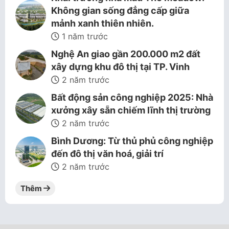
Không gian sống đẳng cấp giữa
mảnh xanh thiên nhiên.
1 năm trước
Nghệ An giao gần 200.000 m2 đất
xây dựng khu đô thị tại TP. Vinh
2 năm trước
Bất động sản công nghiệp 2025: Nhà
xưởng xây sẵn chiếm lĩnh thị trường
2 năm trước
Bình Dương: Từ thủ phủ công nghiệp
đến đô thị văn hoá, giải trí
2 năm trước
Thêm