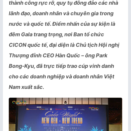
thành công rực rỡ, quy tụ đông đảo các nhà
lãnh đạo, doanh nhân và chuyên gia trong
nước và quốc tế. Điểm nhấn của sự kiện là
đêm Gala trang trọng, nơi Ban tổ chức
CICON quốc tế, đại diện là Chủ tịch Hội nghị
Thượng đỉnh CEO Hàn Quốc – ông Park
Bong-Kyu, đã trực tiếp trao cúp vinh danh
cho các doanh nghiệp và doanh nhân Việt
Nam xuất sắc.