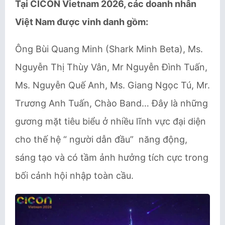
Tại CICON Vietnam 2026, các doanh nhân
Việt Nam được vinh danh gồm:
Ông Bùi Quang Minh (Shark Minh Beta), Ms.
Nguyễn Thị Thùy Vân, Mr Nguyễn Đình Tuấn,
Ms. Nguyễn Quế Anh, Ms. Giang Ngọc Tú, Mr.
Trương Anh Tuấn, Chào Band… Đây là những
gương mặt tiêu biểu ở nhiều lĩnh vực đại diện
cho thế hệ “ người dẫn đầu” năng động,
sáng tạo và có tầm ảnh hưởng tích cực trong
bối cảnh hội nhập toàn cầu.