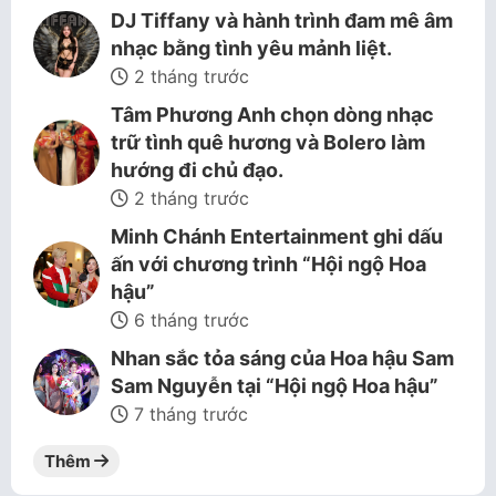
DJ Tiffany và hành trình đam mê âm
nhạc bằng tình yêu mảnh liệt.
2 tháng trước
Tâm Phương Anh chọn dòng nhạc
trữ tình quê hương và Bolero làm
hướng đi chủ đạo.
2 tháng trước
Minh Chánh Entertainment ghi dấu
ấn với chương trình “Hội ngộ Hoa
hậu”
6 tháng trước
Nhan sắc tỏa sáng của Hoa hậu Sam
Sam Nguyễn tại “Hội ngộ Hoa hậu”
7 tháng trước
Thêm