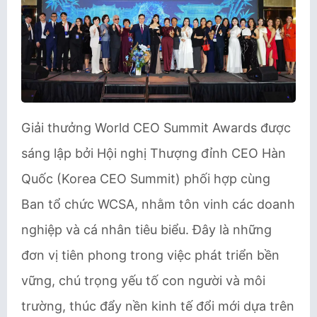
Giải thưởng World CEO Summit Awards được
sáng lập bởi Hội nghị Thượng đỉnh CEO Hàn
Quốc (Korea CEO Summit) phối hợp cùng
Ban tổ chức WCSA, nhằm tôn vinh các doanh
nghiệp và cá nhân tiêu biểu. Đây là những
đơn vị tiên phong trong việc phát triển bền
vững, chú trọng yếu tố con người và môi
trường, thúc đẩy nền kinh tế đổi mới dựa trên