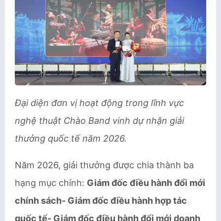
Đại diện đơn vị hoạt động trong lĩnh vực
nghệ thuật Chào Band vinh dự nhận giải
thưởng quốc tế năm 2026.
Năm 2026, giải thưởng được chia thành ba
hạng mục chính:
Giám đốc điều hành đổi mới
chính sách- Giám đốc điều hành hợp tác
quốc tế- Giám đốc điều hành đổi mới doanh