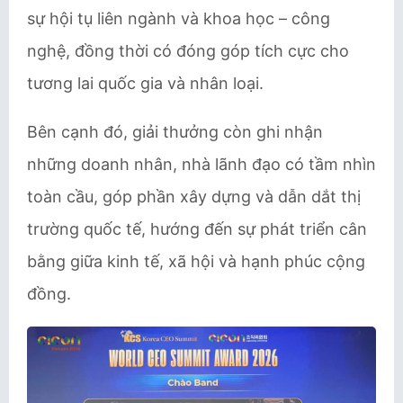
sự hội tụ liên ngành và khoa học – công
nghệ, đồng thời có đóng góp tích cực cho
tương lai quốc gia và nhân loại.
Bên cạnh đó, giải thưởng còn ghi nhận
những doanh nhân, nhà lãnh đạo có tầm nhìn
toàn cầu, góp phần xây dựng và dẫn dắt thị
trường quốc tế, hướng đến sự phát triển cân
bằng giữa kinh tế, xã hội và hạnh phúc cộng
đồng.