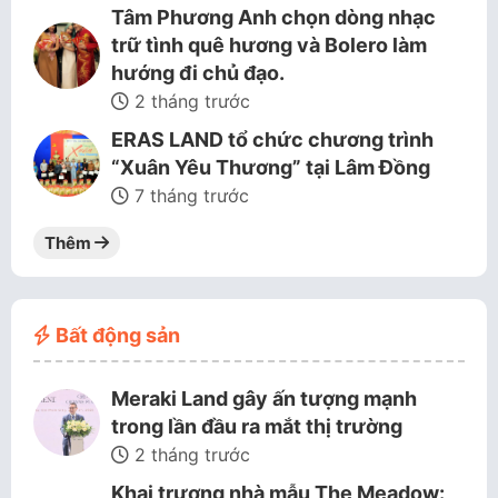
Tâm Phương Anh chọn dòng nhạc
trữ tình quê hương và Bolero làm
hướng đi chủ đạo.
2 tháng trước
ERAS LAND tổ chức chương trình
“Xuân Yêu Thương” tại Lâm Đồng
7 tháng trước
Thêm
Bất động sản
Meraki Land gây ấn tượng mạnh
trong lần đầu ra mắt thị trường
2 tháng trước
Khai trương nhà mẫu The Meadow: