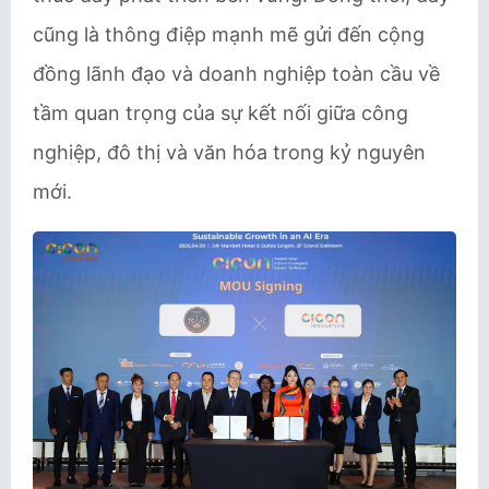
cũng là thông điệp mạnh mẽ gửi đến cộng
đồng lãnh đạo và doanh nghiệp toàn cầu về
tầm quan trọng của sự kết nối giữa công
nghiệp, đô thị và văn hóa trong kỷ nguyên
mới.