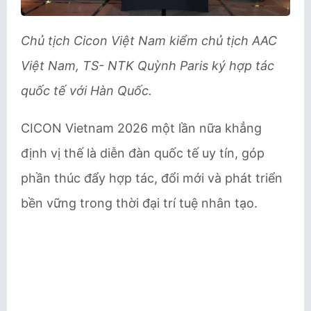
Chủ tịch Cicon Việt Nam kiểm chủ tịch AAC
Việt Nam, TS- NTK Quỳnh Paris ký hợp tác
quốc tế với Hàn Quốc.
CICON Vietnam 2026 một lần nữa khẳng
định vị thế là diễn đàn quốc tế uy tín, góp
phần thúc đẩy hợp tác, đổi mới và phát triển
bền vững trong thời đại trí tuệ nhân tạo.