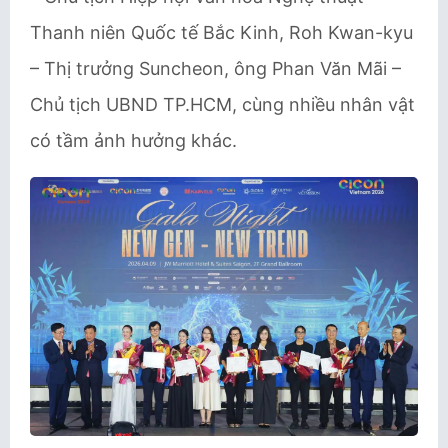
Thanh niên Quốc tế Bắc Kinh, Roh Kwan-kyu
– Thị trưởng Suncheon, ông Phan Văn Mãi –
Chủ tịch UBND TP.HCM, cùng nhiều nhân vật
có tầm ảnh hưởng khác.