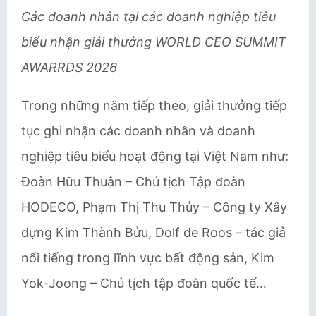
Các doanh nhân tại các doanh nghiệp tiêu
biểu nhận giải thưởng WORLD CEO SUMMIT
AWARRDS 2026
Trong những năm tiếp theo, giải thưởng tiếp
tục ghi nhận các doanh nhân và doanh
nghiệp tiêu biểu hoạt động tại Việt Nam như:
Đoàn Hữu Thuận – Chủ tịch Tập đoàn
HODECO, Phạm Thị Thu Thủy – Công ty Xây
dựng Kim Thành Bửu, Dolf de Roos – tác giả
nổi tiếng trong lĩnh vực bất động sản, Kim
Yok-Joong – Chủ tịch tập đoàn quốc tế…