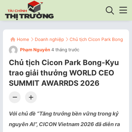
Home
Doanh nghiệp
Chủ tịch Cicon Park Bong-K
Phạm Nguyễn
4 tháng trước
Chủ tịch Cicon Park Bong-Kyu
trao giải thưởng WORLD CEO
SUMMIT AWARRDS 2026
Với chủ đề “Tăng trưởng bền vững trong kỷ
nguyên AI”, CICON Vietnam 2026 đã diễn ra