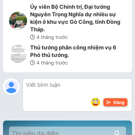
Ủy viên Bộ Chính trị, Đại tướng
Nguyễn Trọng Nghĩa dự nhiều sự
kiện ở khu vực Gò Công, tỉnh Đồng
Tháp.
4 tháng trước
Thủ tướng phân công nhiệm vụ 6
Phó thủ tướng.
4 tháng trước
Đăng