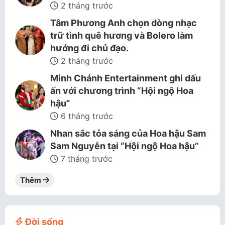
2 tháng trước
Tâm Phương Anh chọn dòng nhạc
trữ tình quê hương và Bolero làm
hướng đi chủ đạo.
2 tháng trước
Minh Chánh Entertainment ghi dấu
ấn với chương trình “Hội ngộ Hoa
hậu”
6 tháng trước
Nhan sắc tỏa sáng của Hoa hậu Sam
Sam Nguyễn tại “Hội ngộ Hoa hậu”
7 tháng trước
Thêm
Đời sống