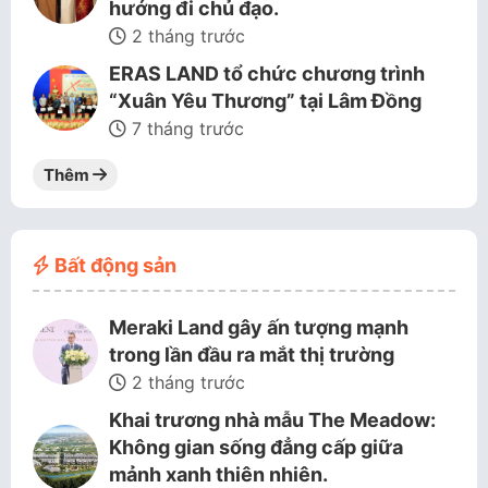
hướng đi chủ đạo.
2 tháng trước
ERAS LAND tổ chức chương trình
“Xuân Yêu Thương” tại Lâm Đồng
7 tháng trước
Thêm
Bất động sản
Meraki Land gây ấn tượng mạnh
trong lần đầu ra mắt thị trường
2 tháng trước
Khai trương nhà mẫu The Meadow:
Không gian sống đẳng cấp giữa
mảnh xanh thiên nhiên.