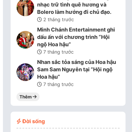
nhạc trữ tình quê hương và
Bolero làm hướng đi chủ đạo.
2 tháng trước
Minh Chánh Entertainment ghi
dấu ấn với chương trình “Hội
ngộ Hoa hậu”
7 tháng trước
Nhan sắc tỏa sáng của Hoa hậu
Sam Sam Nguyễn tại “Hội ngộ
Hoa hậu”
7 tháng trước
Thêm
Đời sống