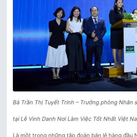
Bà Trần Thị Tuyết Trinh – Trưởng phòng Nhân 
tại Lễ Vinh Danh Nơi Làm Việc Tốt Nhất Việt 
Là một trong những tập đoàn bán lẻ hàng đầu N