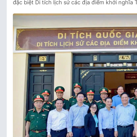
đặc biệt Di tích lịch sử các địa điểm khởi nghĩ