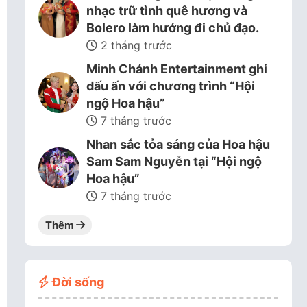
nhạc trữ tình quê hương và
Bolero làm hướng đi chủ đạo.
2 tháng trước
Minh Chánh Entertainment ghi
dấu ấn với chương trình “Hội
ngộ Hoa hậu”
7 tháng trước
Nhan sắc tỏa sáng của Hoa hậu
Sam Sam Nguyễn tại “Hội ngộ
Hoa hậu”
7 tháng trước
Thêm
Đời sống