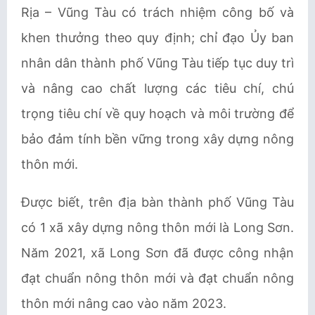
Rịa – Vũng Tàu có trách nhiệm công bố và
khen thưởng theo quy định; chỉ đạo Ủy ban
nhân dân thành phố Vũng Tàu tiếp tục duy trì
và nâng cao chất lượng các tiêu chí, chú
trọng tiêu chí về quy hoạch và môi trường để
bảo đảm tính bền vững trong xây dựng nông
thôn mới.
Được biết, trên địa bàn thành phố Vũng Tàu
có 1 xã xây dựng nông thôn mới là Long Sơn.
Năm 2021, xã Long Sơn đã được công nhận
đạt chuẩn nông thôn mới và đạt chuẩn nông
thôn mới nâng cao vào năm 2023.