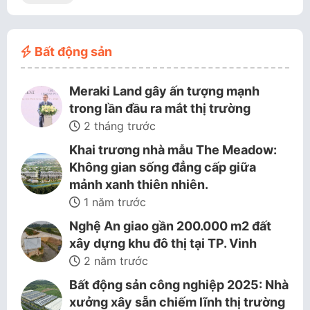
Bất động sản
Meraki Land gây ấn tượng mạnh
trong lần đầu ra mắt thị trường
2 tháng trước
Khai trương nhà mẫu The Meadow:
Không gian sống đẳng cấp giữa
mảnh xanh thiên nhiên.
1 năm trước
Nghệ An giao gần 200.000 m2 đất
xây dựng khu đô thị tại TP. Vinh
2 năm trước
Bất động sản công nghiệp 2025: Nhà
xưởng xây sẵn chiếm lĩnh thị trường