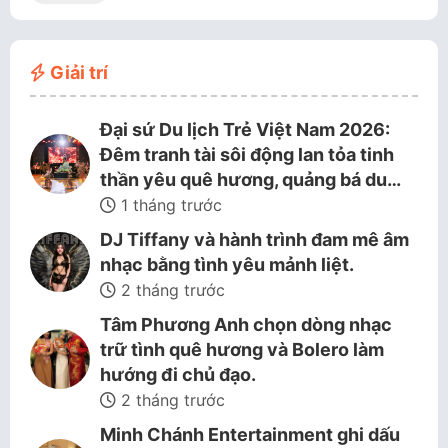
Giải trí
Đại sứ Du lịch Trẻ Việt Nam 2026:
Đêm tranh tài sôi động lan tỏa tinh
thần yêu quê hương, quảng bá du…
1 tháng trước
DJ Tiffany và hành trình đam mê âm
nhạc bằng tình yêu mảnh liệt.
2 tháng trước
Tâm Phương Anh chọn dòng nhạc
trữ tình quê hương và Bolero làm
hướng đi chủ đạo.
2 tháng trước
Minh Chánh Entertainment ghi dấu