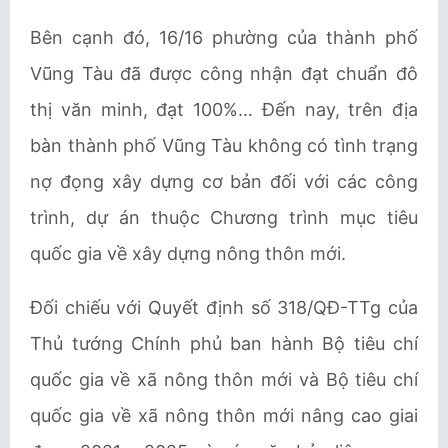
Bên cạnh đó, 16/16 phường của thành phố
Vũng Tàu đã được công nhận đạt chuẩn đô
thị văn minh, đạt 100%… Đến nay, trên địa
bàn thành phố Vũng Tàu không có tình trạng
nợ đọng xây dựng cơ bản đối với các công
trình, dự án thuộc Chương trình mục tiêu
quốc gia về xây dựng nông thôn mới.
Đối chiếu với Quyết định số 318/QĐ-TTg của
Thủ tướng Chính phủ ban hành Bộ tiêu chí
quốc gia về xã nông thôn mới và Bộ tiêu chí
quốc gia về xã nông thôn mới nâng cao giai