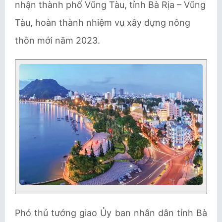
nhận thành phố Vũng Tàu, tỉnh Bà Rịa – Vũng
Tàu, hoàn thành nhiệm vụ xây dựng nông
thôn mới năm 2023.
Phó thủ tướng giao Ủy ban nhân dân tỉnh Bà