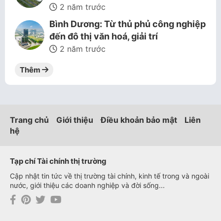
2 năm trước
Bình Dương: Từ thủ phủ công nghiệp
đến đô thị văn hoá, giải trí
2 năm trước
Thêm
Trang chủ
Giới thiệu
Điều khoản bảo mật
Liên
hệ
Tạp chí Tài chính thị trường
Cập nhật tin tức về thị trường tài chính, kinh tế trong và ngoài
nước, giới thiệu các doanh nghiệp và đời sống...