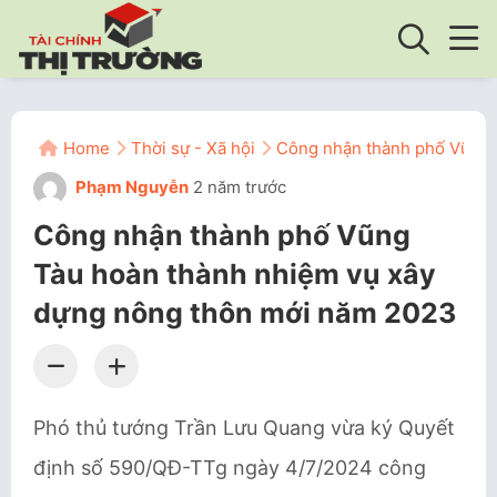
Home
Thời sự - Xã hội
Công nhận thành phố Vũng 
Phạm Nguyễn
2 năm trước
Công nhận thành phố Vũng
Tàu hoàn thành nhiệm vụ xây
dựng nông thôn mới năm 2023
Phó thủ tướng Trần Lưu Quang vừa ký Quyết
định số 590/QĐ-TTg ngày 4/7/2024 công