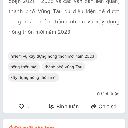
đoạn 2021 – 2025 và các văn bản liên quan,
thành phố Vũng Tàu đủ điều kiện để được
công nhận hoàn thành nhiệm vụ xây dựng
nông thôn mới năm 2023.
nhiệm vụ xây dựng nông thôn mới năm 2023
nông thôn mới
thành phố Vũng Tàu
xây dựng nông thôn mới
| 0 bình luận
0
Bình luận
Chia sẻ
Đề xuất cho bạn