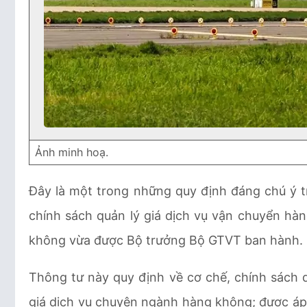
Ảnh minh hoạ.
Đây là một trong những quy định đáng chú ý 
chính sách quản lý giá dịch vụ vận chuyển hà
không vừa được Bộ trưởng Bộ GTVT ban hành.
Thông tư này quy định về cơ chế, chính sách q
giá dịch vụ chuyên ngành hàng không; được áp 