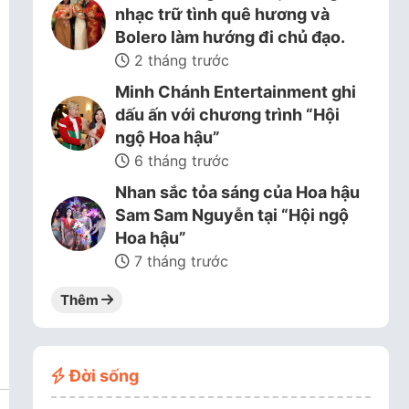
nhạc trữ tình quê hương và
Bolero làm hướng đi chủ đạo.
2 tháng trước
Minh Chánh Entertainment ghi
dấu ấn với chương trình “Hội
ngộ Hoa hậu”
6 tháng trước
Nhan sắc tỏa sáng của Hoa hậu
Sam Sam Nguyễn tại “Hội ngộ
Hoa hậu”
7 tháng trước
Thêm
Đời sống